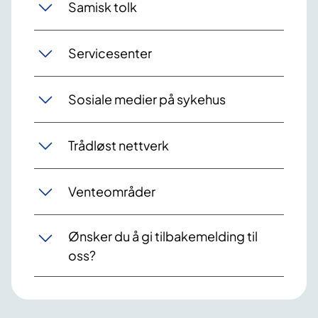
Samisk tolk
Servicesenter
Sosiale medier på sykehus
Trådløst nettverk
Venteområder
Ønsker du å gi tilbakemelding til
oss?