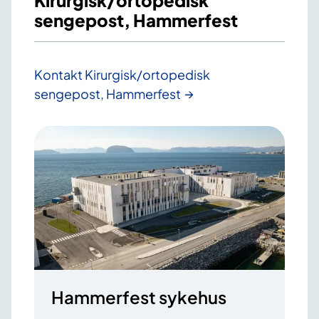
Kirurgisk/ortopedisk
sengepost, Hammerfest
Kontakt Kirurgisk/ortopedisk
sengepost, Hammerfest
Hammerfest sykehus