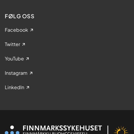
FØLG OSS
Facebook
Twitter
YouTube
Instagram
LinkedIn