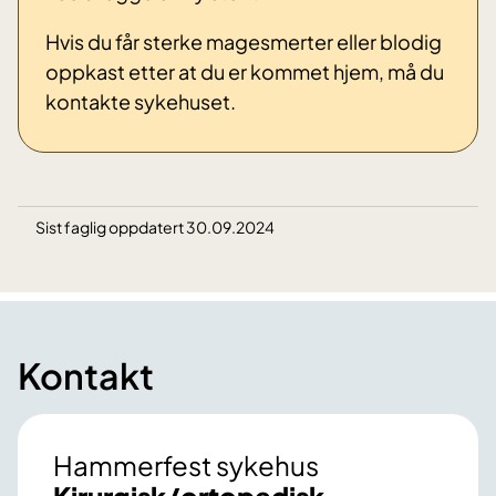
Hvis du får sterke magesmerter eller blodig
oppkast etter at du er kommet hjem, må du
kontakte sykehuset.
Sist faglig oppdatert 30.09.2024
Kontakt
Hammerfest sykehus