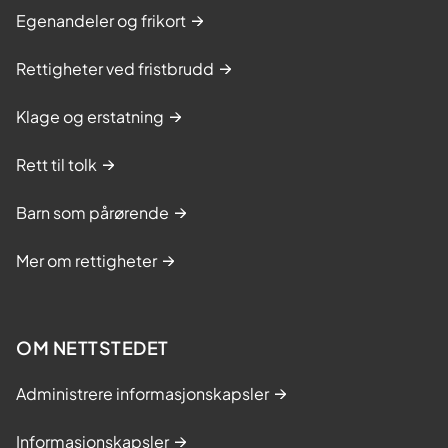
Egenandeler og frikort
Rettigheter ved fristbrudd
Klage og erstatning
Rett til tolk
Barn som pårørende
Mer om rettigheter
OM NETTSTEDET
Administrere informasjonskapsler
Informasjonskapsler