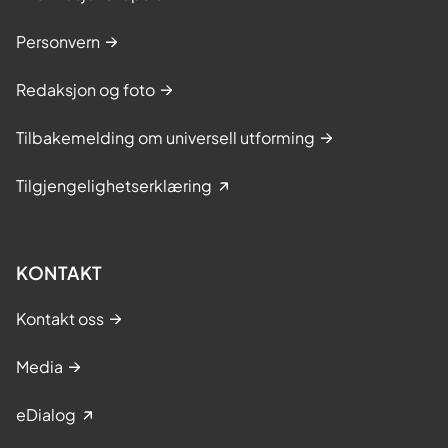
Personvern
Redaksjon og foto
Tilbakemelding om universell utforming
Tilgjengelighetserklæring
KONTAKT
Kontakt oss
Media
eDialog