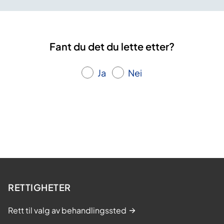
Fant du det du lette etter?
Ja
Nei
RETTIGHETER
Rett til valg av behandlingssted