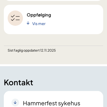
Oppfølging
Vis mer
Sist faglig oppdatert 12.11.2025
Kontakt
Hammerfest sykehus