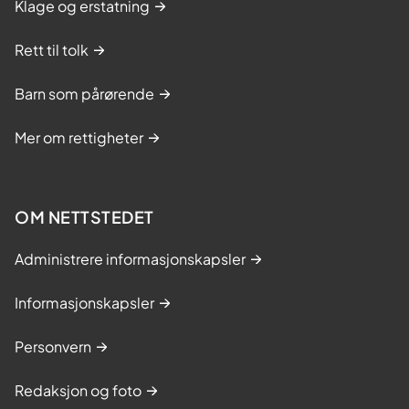
Klage og erstatning
Rett til tolk
Barn som pårørende
Mer om rettigheter
OM NETTSTEDET
Administrere informasjonskapsler
Informasjonskapsler
Personvern
Redaksjon og foto