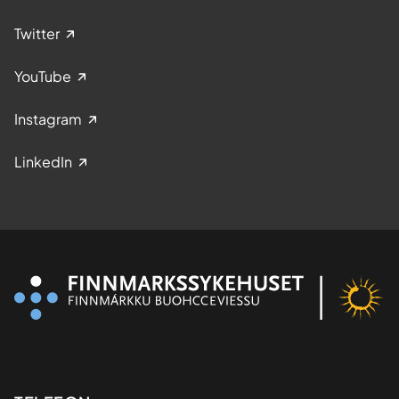
Twitter
YouTube
Instagram
LinkedIn