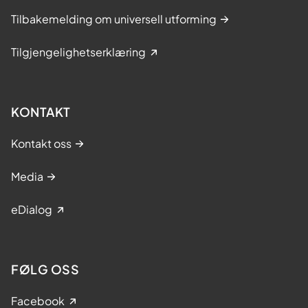
Tilbakemelding om universell utforming
Tilgjengelighetserklæring
KONTAKT
Kontakt oss
Media
eDialog
FØLG OSS
Facebook