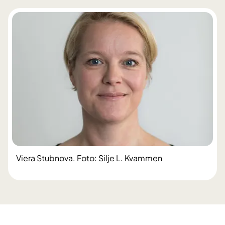
Viera Stubnova. Foto: Silje L. Kvammen