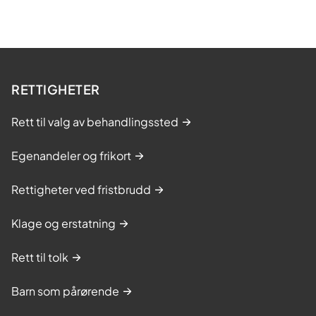
RETTIGHETER
Rett til valg av behandlingssted
Egenandeler og frikort
Rettigheter ved fristbrudd
Klage og erstatning
Rett til tolk
Barn som pårørende