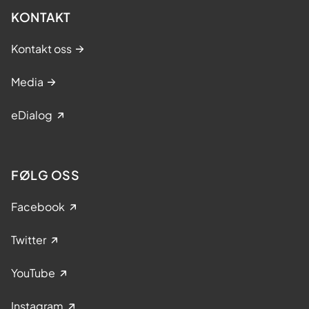
KONTAKT
Kontakt oss
Media
eDialog
FØLG OSS
Facebook
Twitter
YouTube
Instagram