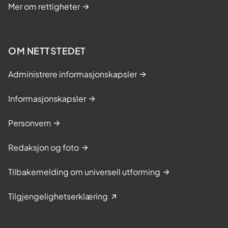
Mer om rettigheter
OM NETTSTEDET
Administrere informasjonskapsler
Informasjonskapsler
Personvern
Redaksjon og foto
Tilbakemelding om universell utforming
Tilgjengelighetserklæring