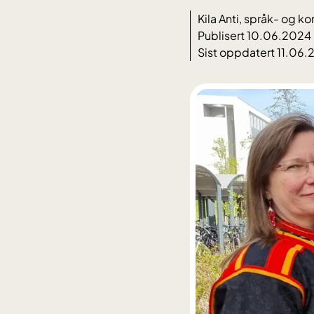
Kila Anti, språk- og 
Publisert 10.06.2024
Sist oppdatert 11.06