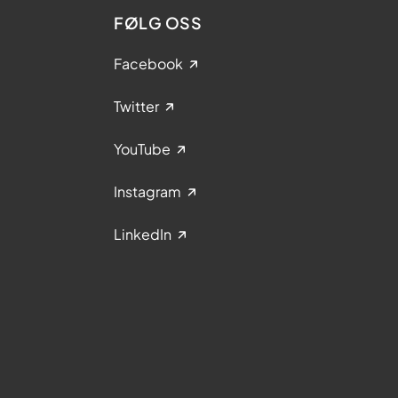
FØLG OSS
Facebook
Twitter
YouTube
Instagram
LinkedIn