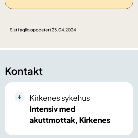
Sist faglig oppdatert 23.04.2024
Kontakt
Kirkenes sykehus
Intensiv med
akuttmottak, Kirkenes