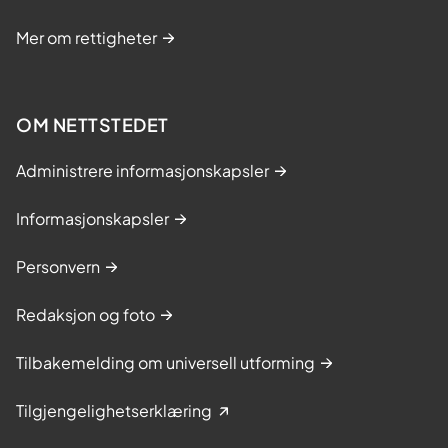
Mer om rettigheter
OM NETTSTEDET
Administrere informasjonskapsler
Informasjonskapsler
Personvern
Redaksjon og foto
Tilbakemelding om universell utforming
Tilgjengelighetserklæring