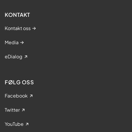
KONTAKT
Kontakt oss
Media
eDialog
FØLG OSS
Facebook
Twitter
YouTube