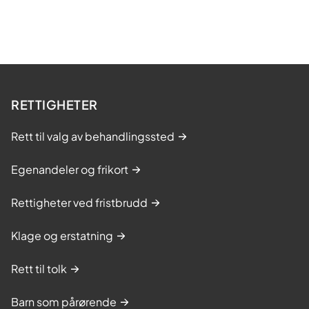
RETTIGHETER
Rett til valg av behandlingssted
Egenandeler og frikort
Rettigheter ved fristbrudd
Klage og erstatning
Rett til tolk
Barn som pårørende