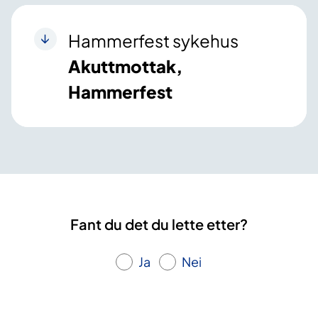
Hammerfest sykehus
Akuttmottak,
Hammerfest
Fant du det du lette etter?
Ja
Nei