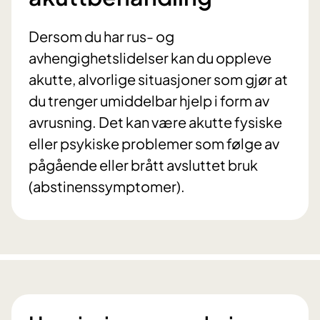
Dersom du har rus- og
avhengighetslidelser kan du oppleve
akutte, alvorlige situasjoner som gjør at
du trenger umiddelbar hjelp i form av
avrusning. Det kan være akutte fysiske
eller psykiske problemer som følge av
pågående eller brått avsluttet bruk
(abstinenssymptomer).